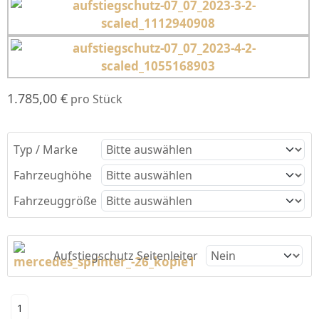
1.785,00 €
pro Stück
Typ / Marke
Fahrzeughöhe
Fahrzeuggröße
Aufstiegschutz Seitenleiter