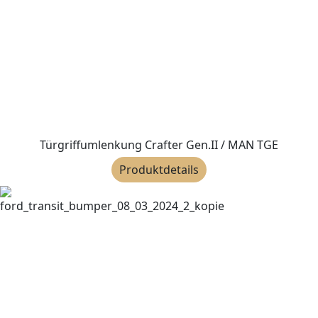
Türgriffumlenkung Crafter Gen.II / MAN TGE
Produktdetails