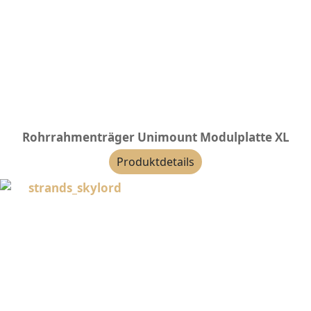
Rohrrahmenträger Unimount Modulplatte XL
Produktdetails