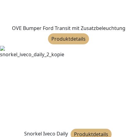
OVE Bumper Ford Transit mit Zusatzbeleuchtung
Produktdetails
Snorkel Iveco Daily
Produktdetails