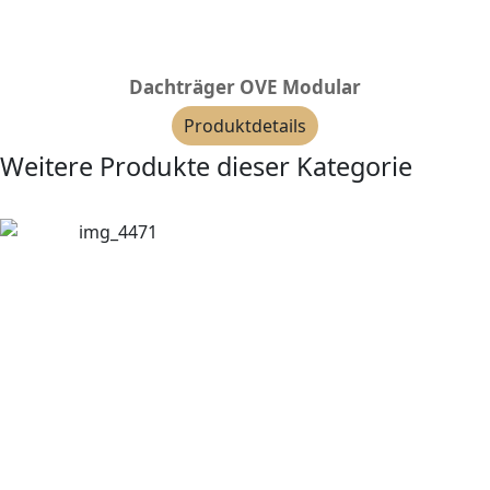
Dachträger OVE Modular
Produktdetails
Weitere Produkte dieser Kategorie