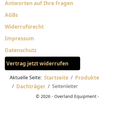
Antworten auf Ihre Fragen
AGBs
Widerrufsrecht
Impressum
Datenschutz
Vertrag jetzt widerrufen
Aktuelle Seite:
Startseite
Produkte
Dachträger
Seitenleiter
© 2026 - Overland Equipment -