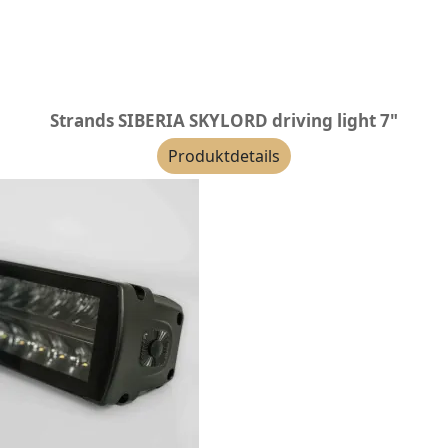
Strands SIBERIA SKYLORD driving light 7"
Produktdetails