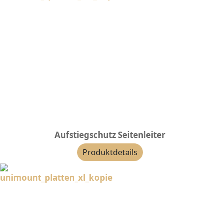
Aufstiegschutz Seitenleiter
Produktdetails