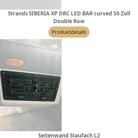
Strands SIBERIA XP DRC LED BAR curved 50 Zoll
Double Row
Produktdetails
Seitenwand Staufach L2