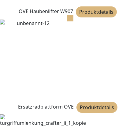
OVE Haubenlifter W907
Produktdetails
Ersatzradplattform OVE
Produktdetails