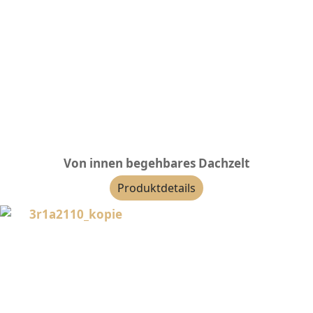
Von innen begehbares Dachzelt
Produktdetails