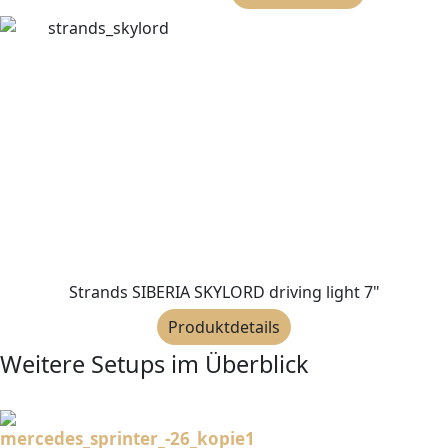
Strands SIBERIA SKYLORD driving light 7"
Produktdetails
Weitere Setups im Überblick