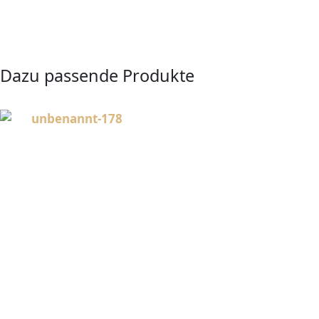
Dazu passende Produkte