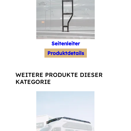
Seitenleiter
Produktdetails
WEITERE PRODUKTE DIESER
KATEGORIE