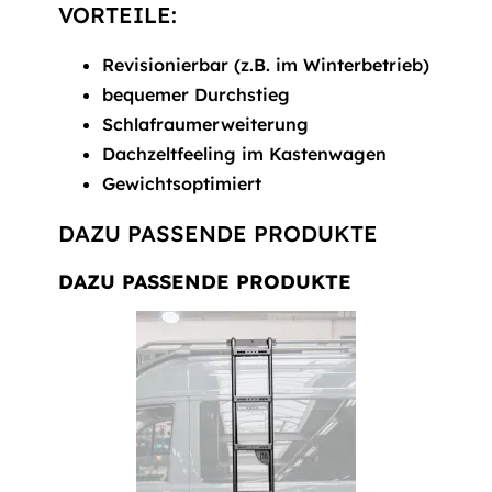
VORTEILE:
Revisionierbar (z.B. im Winterbetrieb)
bequemer Durchstieg
Schlafraumerweiterung
Dachzeltfeeling im Kastenwagen
Gewichtsoptimiert
DAZU PASSENDE PRODUKTE
DAZU PASSENDE PRODUKTE