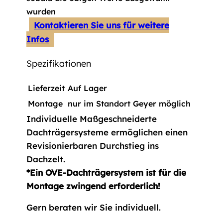
wurden
Kontaktieren Sie uns für weitere
Infos
Spezifikationen
Lieferzeit
Auf Lager
Montage
nur im Standort Geyer möglich
Individuelle Maßgeschneiderte
Dachträgersysteme ermöglichen einen
Revisionierbaren Durchstieg ins
Dachzelt.
*Ein OVE-Dachträgersystem ist für die
Montage zwingend erforderlich!
Gern beraten wir Sie individuell.