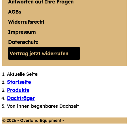
Antworten auf Ihre Fragen
AGBs
Widerrufsrecht
Impressum
Datenschutz
Vertrag jetzt widerrufen
Aktuelle Seite:
Startseite
Produkte
Dachträger
Von innen begehbares Dachzelt
© 2026 - Overland Equipment -